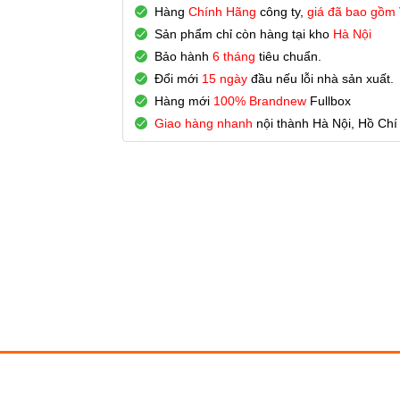
Hàng
Chính Hãng
công ty,
giá đã bao gồm
Sản phẩm chỉ còn hàng tại kho
Hà Nội
Bảo hành
6 tháng
tiêu chuẩn.
Đổi mới
15 ngày
đầu nếu lỗi nhà sản xuất.
Hàng mới
100% Brandnew
Fullbox
Giao hàng nhanh
nội thành Hà Nội, Hồ Chí