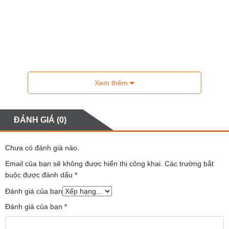
Xem thêm
ĐÁNH GIÁ (0)
Chưa có đánh giá nào.
Email của bạn sẽ không được hiển thị công khai.
Các trường bắt
buộc được đánh dấu
*
Đánh giá của bạn
Đánh giá của bạn
*