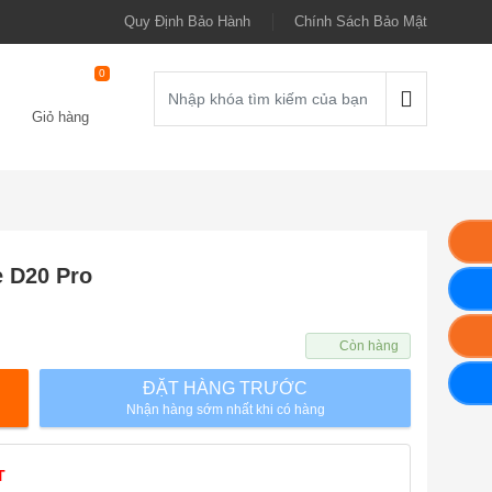
Quy Định Bảo Hành
Chính Sách Bảo Mật
0
Giỏ hàng
 D20 Pro
Còn hàng
ĐẶT HÀNG TRƯỚC
Nhận hàng sớm nhất khi có hàng
T