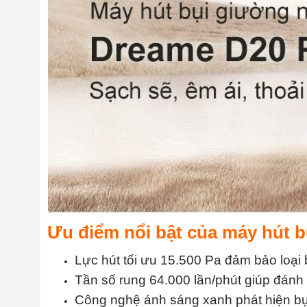
Ưu điểm nổi bật của máy hút 
Lực hút tối ưu 15.500 Pa đảm bảo loại b
Tần số rung 64.000 lần/phút giúp đánh
Công nghệ ánh sáng xanh phát hiện bụ