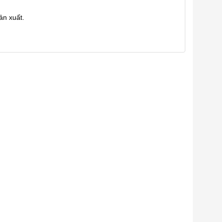
ản xuất.