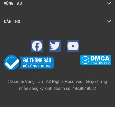
VŨNG TÀU
CẦN THƠ
©Xiaomi Vũng Tàu - All Rights Reserved - Giấy chứng
nhận đăng ký kinh doanh số: 49A8049032