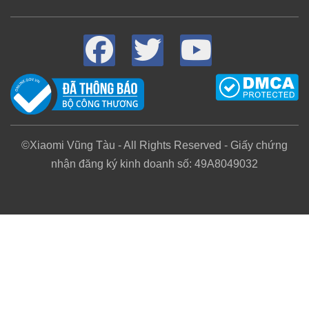
©Xiaomi Vũng Tàu - All Rights Reserved - Giấy chứng
nhận đăng ký kinh doanh số: 49A8049032