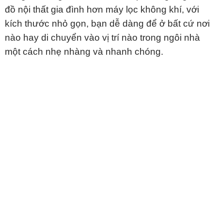
đồ nội thất gia đình hơn máy lọc không khí, với
kích thước nhỏ gọn, bạn dễ dàng để ở bất cứ nơi
nào hay di chuyển vào vị trí nào trong ngôi nhà
một cách nhẹ nhàng và nhanh chóng.