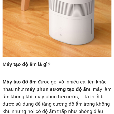
Máy tạo độ ẩm là gì?
Máy tạo độ ẩm
được gọi với nhiều cái tên khác
nhau như
máy phun sương tạo độ ẩm
, máy làm
ẩm không khí, máy phun hơi nước,… là thiết bị
được sử dụng để tăng cường độ ẩm trong không
khí, những nơi có độ ẩm thấp như phòng điều