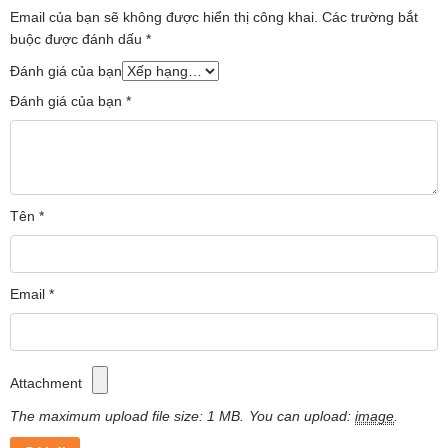
Email của bạn sẽ không được hiển thị công khai.
Các trường bắt
buộc được đánh dấu
*
Đánh giá của bạn
Đánh giá của bạn
*
Tên
*
Email
*
Attachment
The maximum upload file size: 1 MB.
You can upload:
image
.