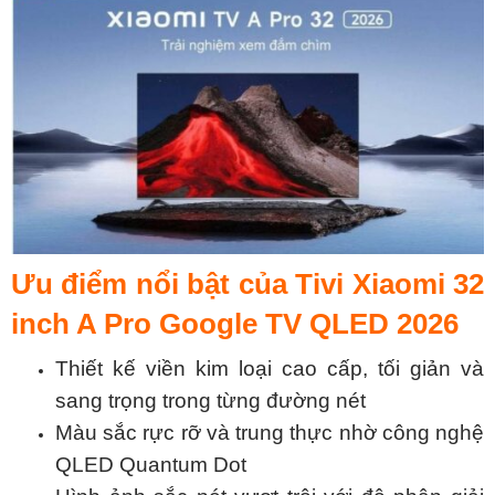
Ưu điểm nổi bật của Tivi Xiaomi 32
inch A Pro Google TV QLED 2026
Thiết kế viền kim loại cao cấp, tối giản và
sang trọng trong từng đường nét
Màu sắc rực rỡ và trung thực nhờ công nghệ
QLED Quantum Dot